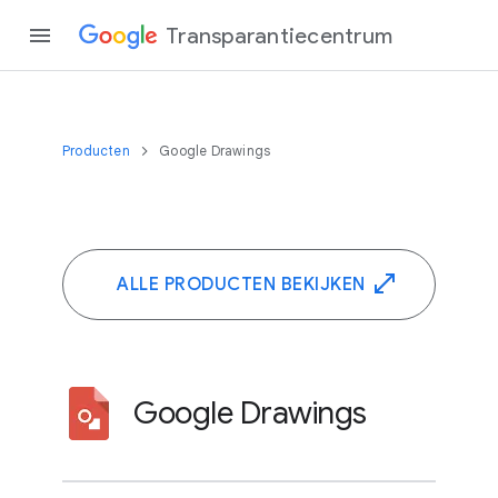
Transparantiecentrum
Producten
Google Drawings
ALLE PRODUCTEN BEKIJKEN
Google Drawings