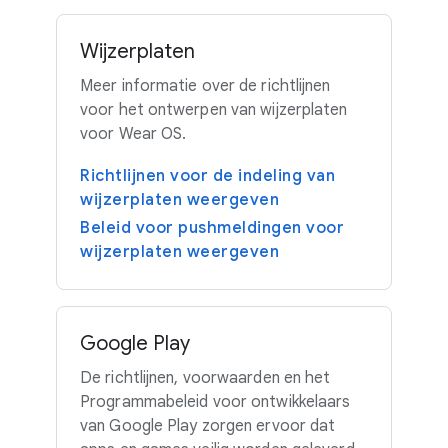
Wijzerplaten
Meer informatie over de richtlijnen
voor het ontwerpen van wijzerplaten
voor Wear OS.
Richtlijnen voor de indeling van
wijzerplaten weergeven
Beleid voor pushmeldingen voor
wijzerplaten weergeven
Google Play
De richtlijnen, voorwaarden en het
Programmabeleid voor ontwikkelaars
van Google Play zorgen ervoor dat