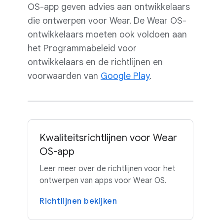
OS-app geven advies aan ontwikkelaars
die ontwerpen voor Wear. De Wear OS-
ontwikkelaars moeten ook voldoen aan
het Programmabeleid voor
ontwikkelaars en de richtlijnen en
voorwaarden van
Google Play
.
Kwaliteitsrichtlijnen voor Wear
OS-app
Leer meer over de richtlijnen voor het
ontwerpen van apps voor Wear OS.
Richtlijnen bekijken