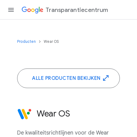
Transparantiecentrum
Producten
Wear OS
ALLE PRODUCTEN BEKIJKEN
Wear OS
De kwaliteitsrichtlijnen voor de Wear