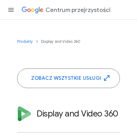
Centrum przejrzystości
Produkty
Display and Video 360
ZOBACZ WSZYSTKIE USŁUGI
Display and Video 360