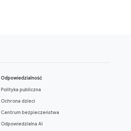
Odpowiedzialność
Polityka publiczna
Ochrona dzieci
Centrum bezpieczeństwa
Odpowiedzialna AI