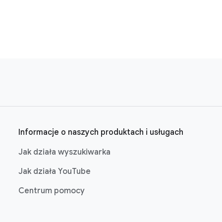
Informacje o naszych produktach i usługach
Jak działa wyszukiwarka
Jak działa YouTube
Centrum pomocy