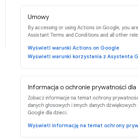
Umowy
By accessing or using Actions on Google, you ar
Assistant Terms and Conditions and all other rel
Wyświetl warunki Actions on Google
Wyświetl warunki korzystania z Asystenta 
Informacja o ochronie prywatności dla 
Zobacz informacje na temat ochrony prywatnośc
danych głosowych i innych danych dźwiękowych 
Google dla dzieci.
Wyświetl informację na temat ochrony pry