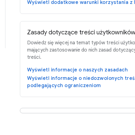
Wyświetl dodatkowe warunki korzystania z
Zasady dotyczące treści użytkownikó
Dowiedz się więcej na temat typów treści użyt
mających zastosowanie do nich zasad dotycząc
treści.
Wyświetl informacje o naszych zasadach
Wyświetl informacje o niedozwolonych treśc
podlegających ograniczeniom