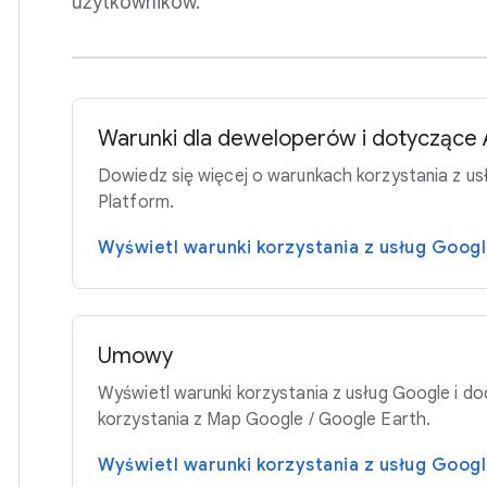
użytkowników.
Warunki dla deweloperów i dotyczące 
Dowiedz się więcej o warunkach korzystania z u
Platform.
Wyświetl warunki korzystania z usług Goog
Umowy
Wyświetl warunki korzystania z usług Google i d
korzystania z Map Google / Google Earth.
Wyświetl warunki korzystania z usług Goog