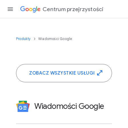
Centrum przejrzystości
Produkty
Wiadomości Google
ZOBACZ WSZYSTKIE USŁUGI
Wiadomości Google