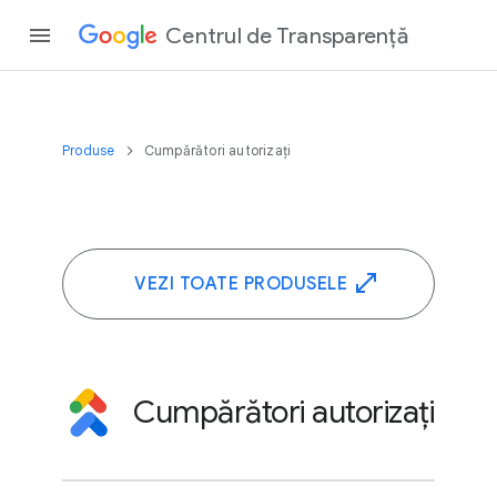
Centrul de Transparență
Produse
Cumpărători autorizați
VEZI TOATE PRODUSELE
Cumpărători autorizați