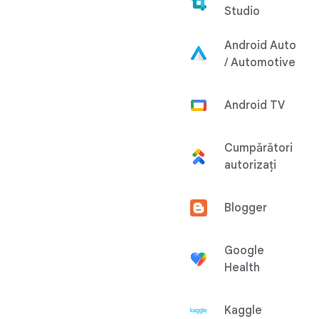
Studio
Android Auto
/ Automotive
Android TV
Cumpărători
autorizați
Blogger
Google
Health
Kaggle