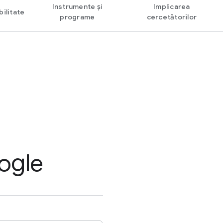
Instrumente și
Implicarea
ilitate
programe
cercetătorilor
ogle