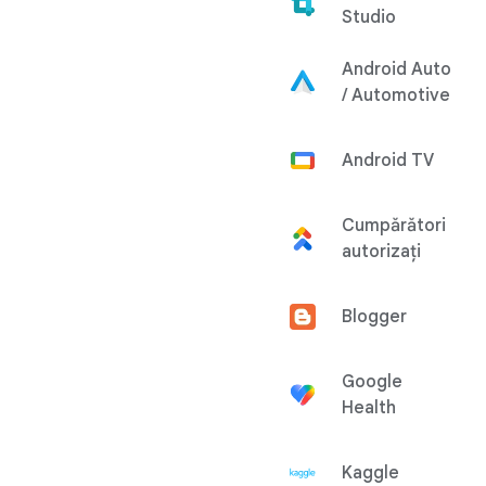
Studio
Android Auto
/ Automotive
Android TV
Cumpărători
autorizați
Blogger
Google
Health
Kaggle