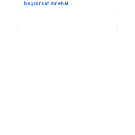
begränsat innehåll