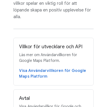
villkor spelar en viktig roll för att
löpande skapa en positiv upplevelse för
alla.
Villkor för utvecklare och API
Läs mer om Användarvillkoren för
Google Maps Platform.
Visa Användarvillkoren för Google
Maps Platform
Avtal
Visa Användarvillkor för Google och