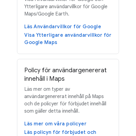
Ytterligare användarvillkor för Google
Maps/Google Earth.
Läs Användarvillkor för Google
Visa Ytterligare användarvillkor för
Google Maps
Policy för användargenererat
innehåll i Maps
Läs mer om typer av
användargenererat innehåll på Maps
och de policyer för förbjudet innehåll
som gäller detta innehåll.
Läs mer om våra policyer
Läs policyn för förbjudet och