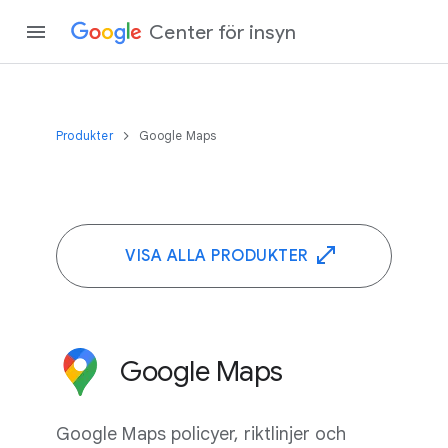
Center för insyn
Produkter
Google Maps
VISA ALLA PRODUKTER
Google Maps
Google Maps policyer, riktlinjer och