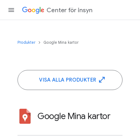
Center för insyn
Produkter
Google Mina kartor
VISA ALLA PRODUKTER
Google Mina kartor