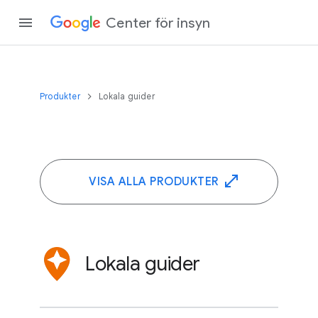
Center för insyn
Produkter
Lokala guider
VISA ALLA PRODUKTER
Lokala guider