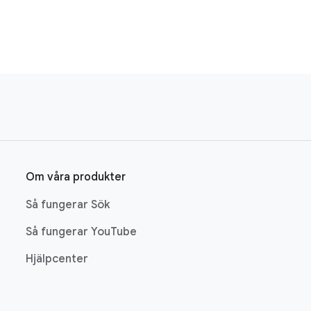
Om våra produkter
Så fungerar Sök
Så fungerar YouTube
Hjälpcenter