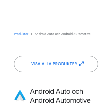
Produkter
Android Auto och Android Automotive
VISA ALLA PRODUKTER
Android Auto och
Android Automotive