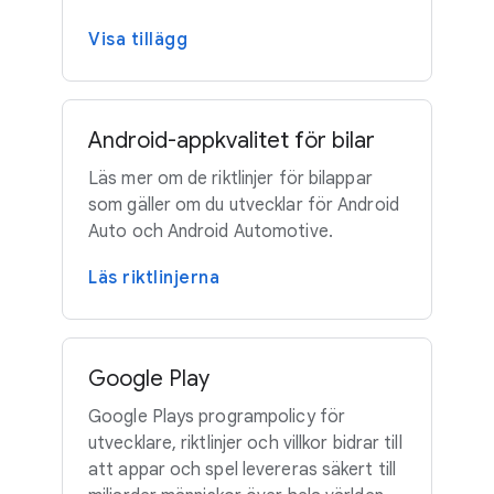
Visa tillägg
Android-appkvalitet för bilar
Läs mer om de riktlinjer för bilappar
som gäller om du utvecklar för Android
Auto och Android Automotive.
Läs riktlinjerna
Google Play
Google Plays programpolicy för
utvecklare, riktlinjer och villkor bidrar till
att appar och spel levereras säkert till