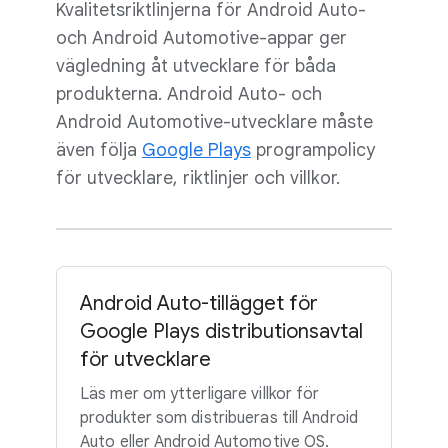
Kvalitetsriktlinjerna för Android Auto-
och Android Automotive-appar ger
vägledning åt utvecklare för båda
produkterna. Android Auto- och
Android Automotive-utvecklare måste
även följa
Google Plays
programpolicy
för utvecklare, riktlinjer och villkor.
Android Auto-tillägget för
Google Plays distributionsavtal
för utvecklare
Läs mer om ytterligare villkor för
produkter som distribueras till Android
Auto eller Android Automotive OS.