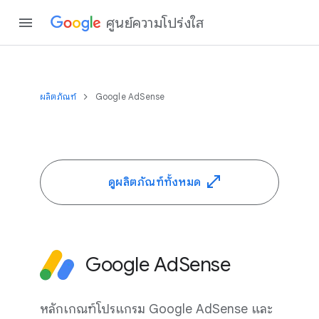
ศูนย์ความโปร่งใส
ผลิตภัณฑ์
Google AdSense
ดูผลิตภัณฑ์ทั้งหมด
Google AdSense
หลักเกณฑ์โปรแกรม Google AdSense และ