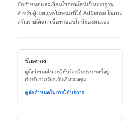
ข้อกำหนดและเงื่อนไขออนไลน์เป็นรากฐาน
สำหรับผู้เผยแพร่โฆษณาที่ใช้ AdSense ในการ
สร้างรายได้จากเนื้อหาออนไลน์ของตนเอง
ข้อตกลง
ดูข้อกำหนดในการให้บริการในประเทศที่อยู่
สำหรับการเรียกเก็บเงินของคุณ
ดูข้อกำหนดในการให้บริการ