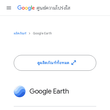
ศูนย์ความโปร่งใส
ผลิตภัณฑ์
Google Earth
ดูผลิตภัณฑ์ทั้งหมด
Google Earth