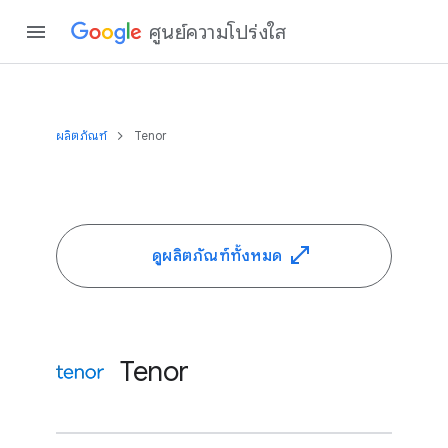
ศูนย์ความโปร่งใส
ผลิตภัณฑ์
Tenor
ดูผลิตภัณฑ์ทั้งหมด
Tenor