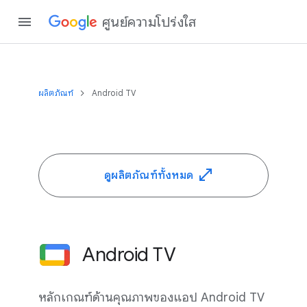
ศูนย์ความโปร่งใส
ผลิตภัณฑ์
Android TV
ดูผลิตภัณฑ์ทั้งหมด
Android TV
หลักเกณฑ์ด้านคุณภาพของแอป Android TV