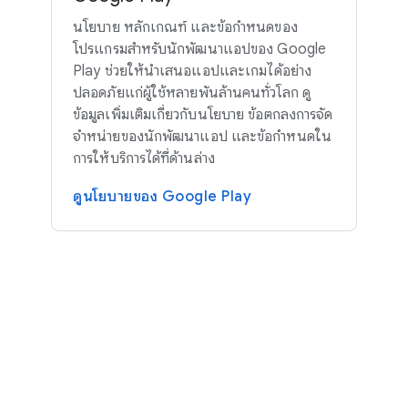
นโยบาย หลักเกณฑ์ และข้อกำหนดของ
โปรแกรมสำหรับนักพัฒนาแอปของ Google
Play ช่วยให้นำเสนอแอปและเกมได้อย่าง
ปลอดภัยแก่ผู้ใช้หลายพันล้านคนทั่วโลก ดู
ข้อมูลเพิ่มเติมเกี่ยวกับนโยบาย ข้อตกลงการจัด
จำหน่ายของนักพัฒนาแอป และข้อกำหนดใน
การให้บริการได้ที่ด้านล่าง
ดูนโยบายของ Google Play