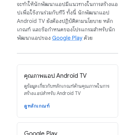
จะทำให้นักพัฒนาแอปมีแนวทางในการสร้างแอ
ปเพื่อใช้งานร่วมกับทีวี ทั้งนี้ นักพัฒนาแอป
Android TV ยังต้องปฏิบัติตามนโยบาย หลัก
เกณฑ์ และข้อกำหนดของโปรแกรมสำหรับนัก
พัฒนาแอปของ
Google Play
ด้วย
คุณภาพแอป Android TV
ดูข้อมูลเกี่ยวกับหลักเกณฑ์ด้านคุณภาพในการ
สร้างแอปสำหรับ Android TV
ดูหลักเกณฑ์
Google Play