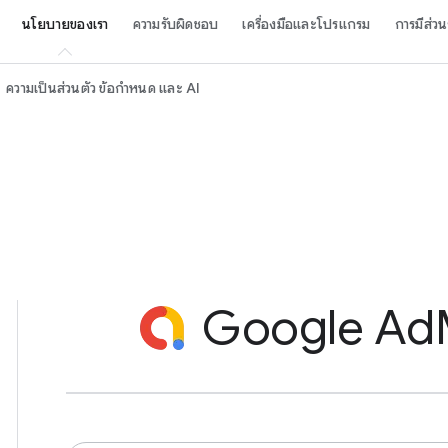
นโยบายของเรา
ความรับผิดชอบ
เครื่องมือและโปรแกรม
การมีส่วน
ความเป็นส่วนตัว ข้อกำหนด และ AI
Google A