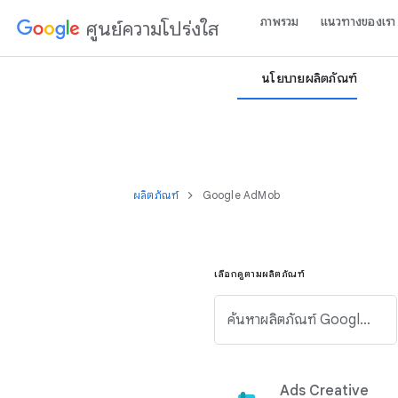
ภาพรวม
แนวทางของเรา
ศูนย์ความโปร่งใส
นโยบายผลิตภัณฑ์
ผลิตภัณฑ์
Google AdMob
เลือกดูตามผลิตภัณฑ์
ค้นหาผลิตภัณฑ์ Google จากรายการด้านล่างนี้
Ads Creative