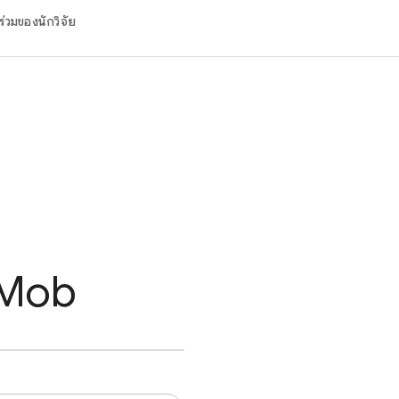
ร่วมของนักวิจัย
dMob