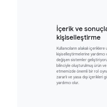
İçerik ve sonuçl
kişiselleştirme
Kullanıcıların alakalı içerikler
kişiselleştirmelerine yardımcı 
değişen sistemler geliştiriyor
bilinciyle oluşturulmuş ürün
etmemizde önemli bir rol oynar.
zararlı ve yasa dışı içerikleri
yardımcı olur.