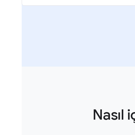
Nasıl 