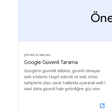
Öne 
ŞEFFAFLIK RAPORU
Google Güvenli Tarama
Google'ın güvenlik ekibinin, güvenli olmayan
web sitelerini tespit ederek ve web sitesi
sahiplerini olası zarar hakkında uyararak web'i
nasıl daha güvenli hale getirdiğine göz atın.