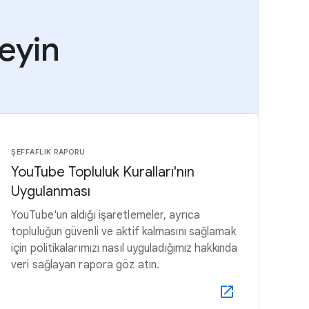
leyin
ŞEFFAFLIK RAPORU
YouTube Topluluk Kuralları'nın
Uygulanması
YouTube'un aldığı işaretlemeler, ayrıca
topluluğun güvenli ve aktif kalmasını sağlamak
için politikalarımızı nasıl uyguladığımız hakkında
veri sağlayan rapora göz atın.