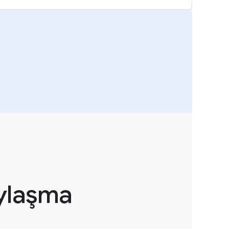
aylaşma