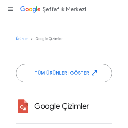
Şeffaflık Merkezi
Ürünler
Google Çizimler
TÜM ÜRÜNLERI GÖSTER
Google Çizimler