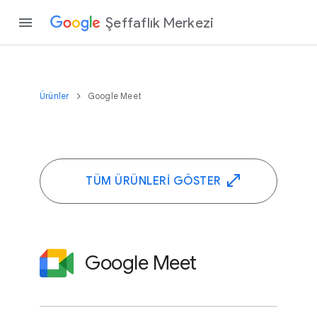
Şeffaflık Merkezi
Ürünler
Google Meet
TÜM ÜRÜNLERI GÖSTER
Google Meet