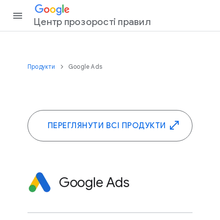
Центр прозорості правил
Продукти
Google Ads
ПЕРЕГЛЯНУТИ ВСІ ПРОДУКТИ
Google Ads