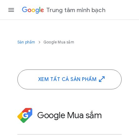
Trung tâm minh bạch
Sản phẩm
Google Mua sắm
XEM TẤT CẢ SẢN PHẨM
Google Mua sắm