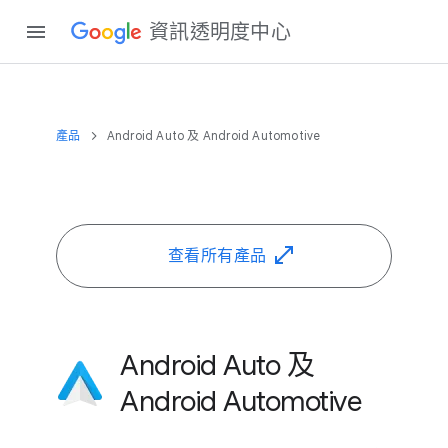
資訊​透明度​中心
產品
Android Auto 及 Android Automotive
查​看​所有​產品
Android Auto 及
Android Automotive