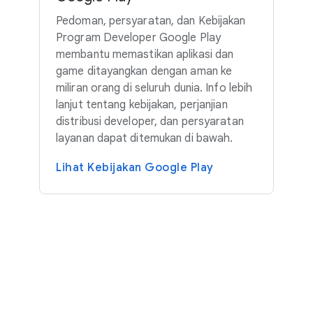
Pedoman, persyaratan, dan Kebijakan
Program Developer Google Play
membantu memastikan aplikasi dan
game ditayangkan dengan aman ke
miliran orang di seluruh dunia. Info lebih
lanjut tentang kebijakan, perjanjian
distribusi developer, dan persyaratan
layanan dapat ditemukan di bawah.
Lihat Kebijakan Google Play