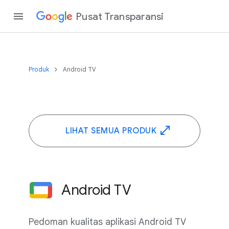
Pusat Transparansi
Produk
Android TV
LIHAT SEMUA PRODUK
Android TV
Pedoman kualitas aplikasi Android TV