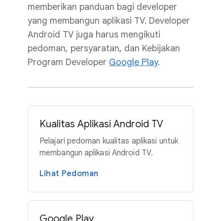
memberikan panduan bagi developer
yang membangun aplikasi TV. Developer
Android TV juga harus mengikuti
pedoman, persyaratan, dan Kebijakan
Program Developer
Google Play
.
Kualitas Aplikasi Android TV
Pelajari pedoman kualitas aplikasi untuk
membangun aplikasi Android TV.
Lihat Pedoman
Google Play