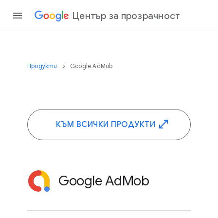
Център за прозрачност
Продукти
Google AdMob
КЪМ ВСИЧКИ ПРОДУКТИ
Google AdMob