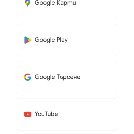
Google Карти
Google Play
Google Търсене
YouTube