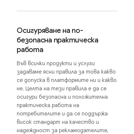
Осигуряване на по-
безопасна практическа
работа
Във всички продукти и услуги
задаваме ясни правила за това какво
се допуска в платформите ни и какво
не. Целта на тези правила е да се
осигури безопасна и положителна
практическа работа на
потребителите и да се поддържа
висок стандарт на качество и
надеждност за рекламодателите,