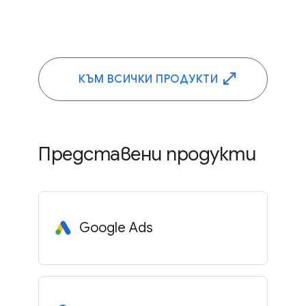
КЪМ ВСИЧКИ ПРОДУКТИ
Представени продукти
Google Ads