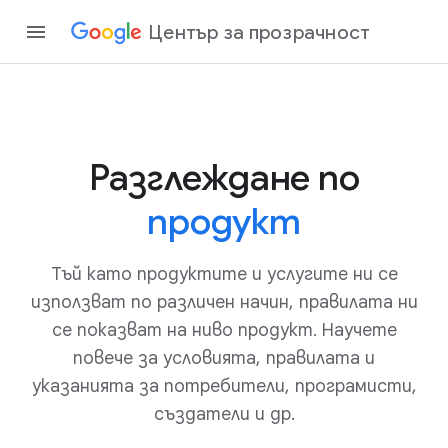
Център за прозрачност
Разглеждане по
продукт
Тъй като продуктите и услугите ни се
използват по различен начин, правилата ни
се показват на ниво продукт. Научете
повече за условията, правилата и
указанията за потребители, програмисти,
създатели и др.