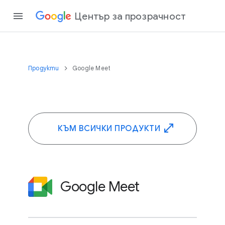
Център за прозрачност
Продукти
Google Meet
КЪМ ВСИЧКИ ПРОДУКТИ
Google Meet