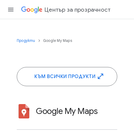
Център за прозрачност
Продукти
Google My Maps
КЪМ ВСИЧКИ ПРОДУКТИ
Google My Maps