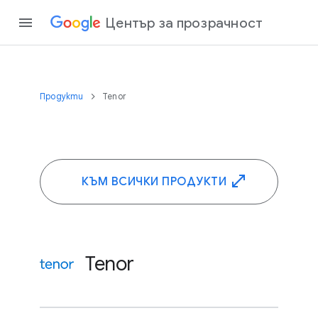
Център за прозрачност
Продукти
Tenor
КЪМ ВСИЧКИ ПРОДУКТИ
Tenor