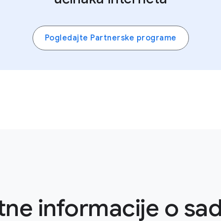
Pogledajte Partnerske programe
ne informacije o sad