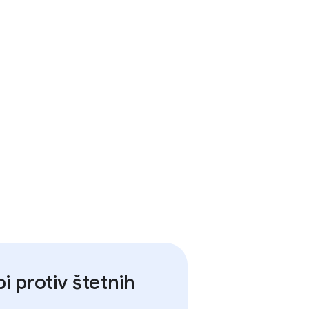
 protiv štetnih