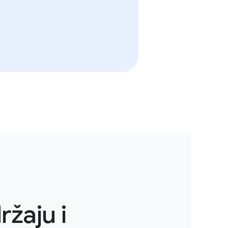
ržaju i