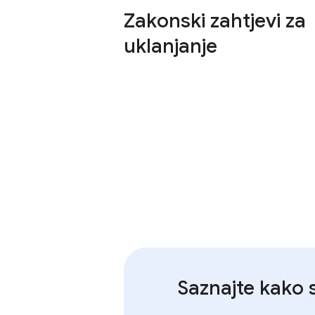
Zakonski zahtjevi za
uklanjanje
Saznajte kako 