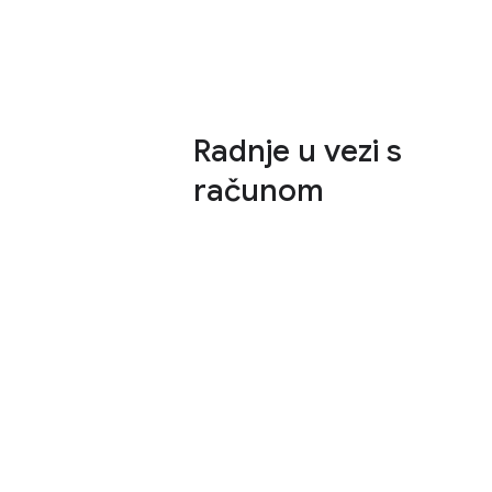
Radnje u vezi s
računom