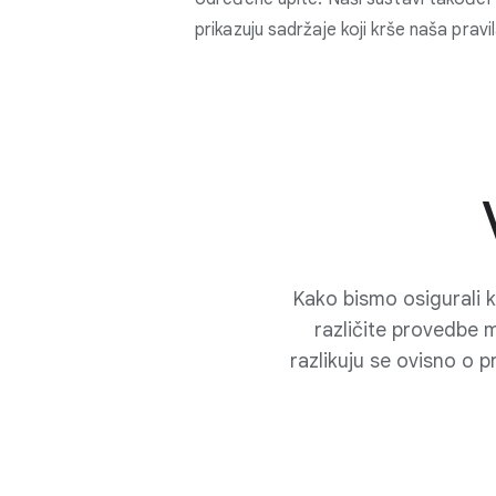
prikazuju sadržaje koji krše naša pravi
Kako bismo osigurali k
različite provedbe 
razlikuju se ovisno o 