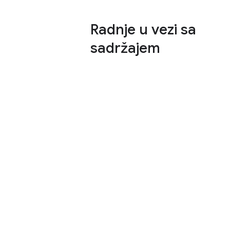
Radnje u vezi sa
sadržajem