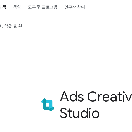
 정책
책임
도구 및 프로그램
연구자 참여
, 약관 및 AI
Ads Creati
Studio