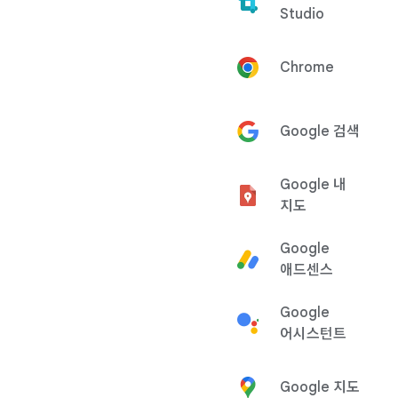
Studio
Chrome
Google 검색
Google 내
지도
Google
애드센스
Google
어시스턴트
Google 지도