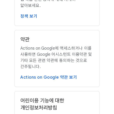
알아보세요.
정책 보기
약관
Actions on Google에 액세스하거나 이를
사용하면 Google 어시스턴트 이용약관 및
기타 모든 관련 약관에 동의하는 것으로
간주됩니다.
Actions on Google 약관 보기
어린이용 기능에 대한
개인정보처리방침