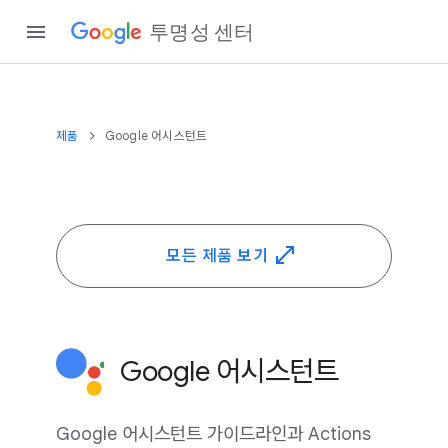
투명성 센터
제품
Google 어시스턴트
모든 제품 보기
Google 어시스턴트
Google 어시스턴트 가이드라인과 Actions