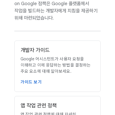
on Google 정책은 Google 플랫폼에서
작업을 빌드하는 개발자에게 지침을 제공하기
위해 마련되었습니다.
개발자 가이드
Google 어시스턴트가 사용자 요청을
이해하고 이에 응답하는 방법을 결정하는
주요 요소에 대해 알아보세요.
가이드 보기
앱 작업 관련 정책
앱 작업 관련 정책에 대해 자세히