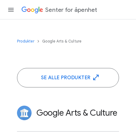
Senter for åpenhet
Produkter
Google Arts & Culture
SE ALLE PRODUKTER
Google Arts & Culture