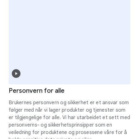
Personvern for alle
Brukernes personvern og sikkerhet er et ansvar som
følger med når vi lager produkter og tjenester som
er tilgjengelige for alle. Vi har utarbeidet et sett med
personverns- og sikkerhetsprinsipper som en
veiledning for produktene og prosessene våre for å