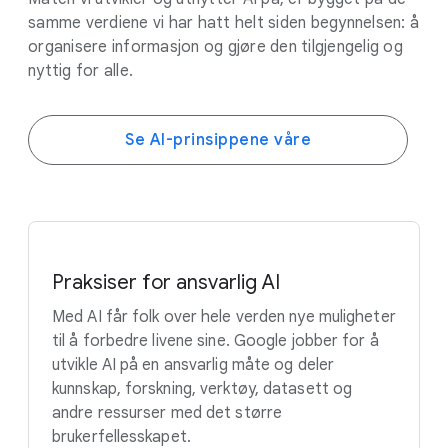
samme verdiene vi har hatt helt siden begynnelsen: å
organisere informasjon og gjøre den tilgjengelig og
nyttig for alle.
Se AI-prinsippene våre
Praksiser for ansvarlig AI
Med AI får folk over hele verden nye muligheter
til å forbedre livene sine. Google jobber for å
utvikle AI på en ansvarlig måte og deler
kunnskap, forskning, verktøy, datasett og
andre ressurser med det større
brukerfellesskapet.