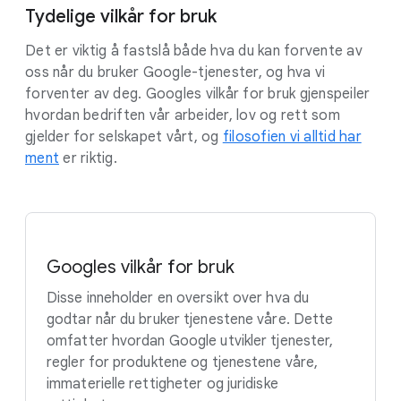
Tydelige vilkår for bruk
Det er viktig å fastslå både hva du kan forvente av
oss når du bruker Google-tjenester, og hva vi
forventer av deg. Googles vilkår for bruk gjenspeiler
hvordan bedriften vår arbeider, lov og rett som
gjelder for selskapet vårt, og
filosofien vi alltid har
ment
er riktig.
Googles vilkår for bruk
Disse inneholder en oversikt over hva du
godtar når du bruker tjenestene våre. Dette
omfatter hvordan Google utvikler tjenester,
regler for produktene og tjenestene våre,
immaterielle rettigheter og juridiske