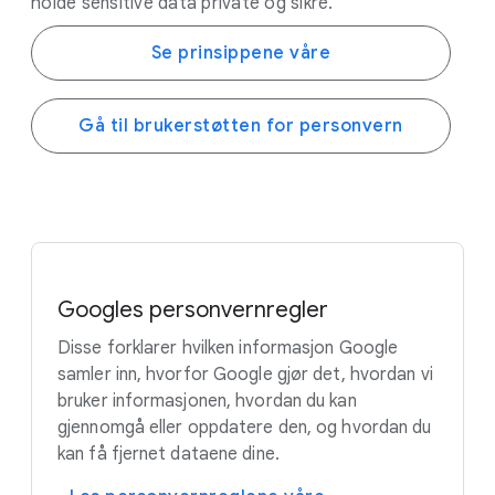
holde sensitive data private og sikre.
Se prinsippene våre
Gå til brukerstøtten for personvern
Googles personvernregler
Disse forklarer hvilken informasjon Google
samler inn, hvorfor Google gjør det, hvordan vi
bruker informasjonen, hvordan du kan
gjennomgå eller oppdatere den, og hvordan du
kan få fjernet dataene dine.