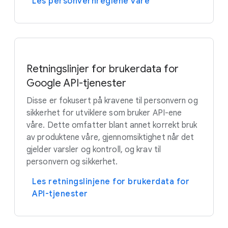
Les personvernreglene våre
Retningslinjer for brukerdata for
Google API-tjenester
Disse er fokusert på kravene til personvern og
sikkerhet for utviklere som bruker API-ene
våre. Dette omfatter blant annet korrekt bruk
av produktene våre, gjennomsiktighet når det
gjelder varsler og kontroll, og krav til
personvern og sikkerhet.
Les retningslinjene for brukerdata for
API-tjenester