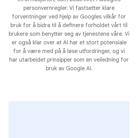
personvernregler. Vi fastsetter klare
forventninger ved hjelp av Googles vilkår for
bruk for å bidra til å definere forholdet vårt til
brukere som benytter seg av tjenestene våre. Vi
er også klar over at AI har et stort potensiale
for å være med på å løse utfordringer, og vi
har utarbeidet prinsipper som en veiledning for
bruk av Google AI.