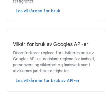
rettigheter.
Les vilkårene for bruk
Vilkår for bruk av Googles API-er
Disse forklarer reglene for utvikleres bruk av
Googles API-er, deriblant reglene for innhold,
personvern og sikkerhet og åndsverk samt
utviklernes juridiske rettigheter.
Les vilkårene for bruk av API-er