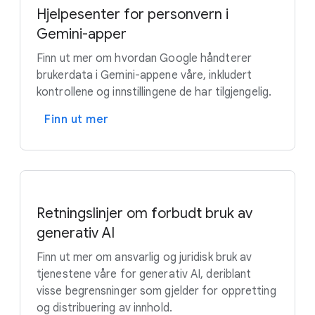
Hjelpesenter for personvern i
Gemini-apper
Finn ut mer om hvordan Google håndterer
brukerdata i Gemini-appene våre, inkludert
kontrollene og innstillingene de har tilgjengelig.
Finn ut mer
Retningslinjer om forbudt bruk av
generativ AI
Finn ut mer om ansvarlig og juridisk bruk av
tjenestene våre for generativ AI, deriblant
visse begrensninger som gjelder for oppretting
og distribuering av innhold.