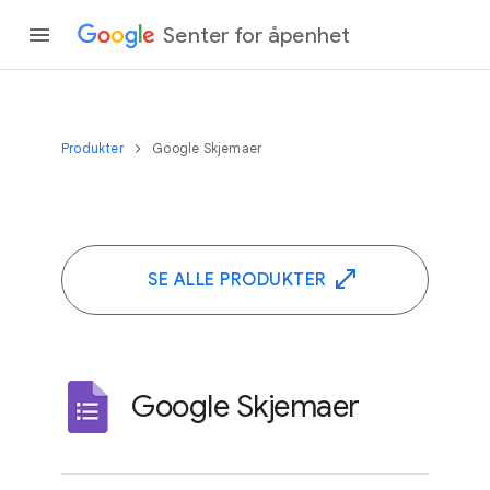
Senter for åpenhet
Produkter
Google Skjemaer
SE ALLE PRODUKTER
Google Skjemaer