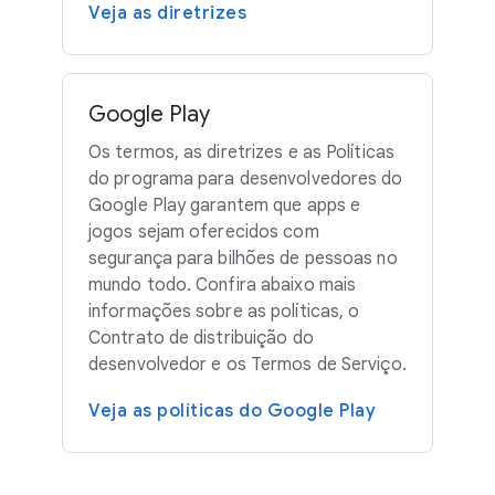
Veja as diretrizes
Google Play
Os termos, as diretrizes e as Políticas
do programa para desenvolvedores do
Google Play garantem que apps e
jogos sejam oferecidos com
segurança para bilhões de pessoas no
mundo todo. Confira abaixo mais
informações sobre as políticas, o
Contrato de distribuição do
desenvolvedor e os Termos de Serviço.
Veja as políticas do Google Play