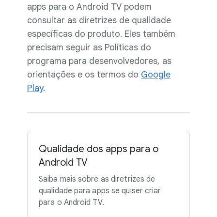
apps para o Android TV podem
consultar as diretrizes de qualidade
específicas do produto. Eles também
precisam seguir as Políticas do
programa para desenvolvedores, as
orientações e os termos do
Google
Play
.
Qualidade dos apps para o
Android TV
Saiba mais sobre as diretrizes de
qualidade para apps se quiser criar
para o Android TV.