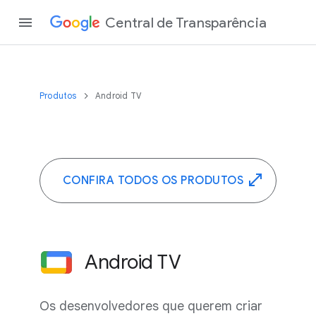
Central de Transparência
Produtos
Android TV
CONFIRA TODOS OS PRODUTOS
Android TV
Os desenvolvedores que querem criar