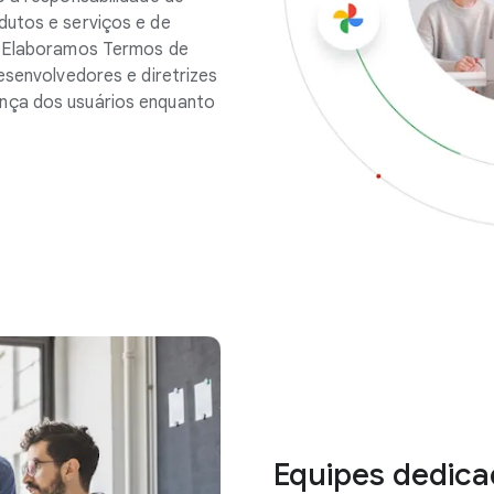
dutos e serviços e de
. Elaboramos Termos de
esenvolvedores e diretrizes
nça dos usuários enquanto
Equipes dedica