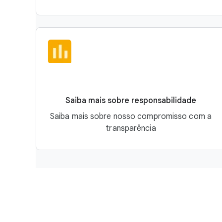
Saiba mais sobre responsabilidade
Saiba mais sobre nosso compromisso com a
transparência