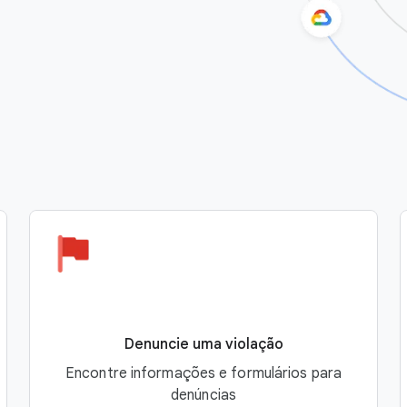
Denuncie uma violação
Encontre informações e formulários para
denúncias