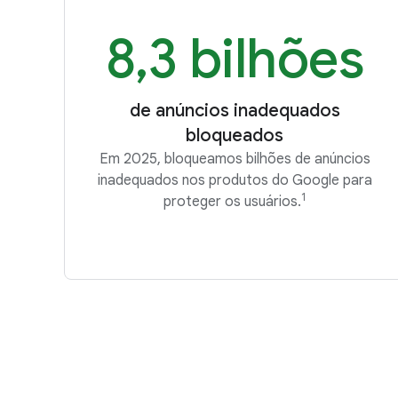
8,3 bilhões
de anúncios inadequados
bloqueados
Em 2025, bloqueamos bilhões de anúncios
inadequados nos produtos do Google para
1
proteger os usuários.