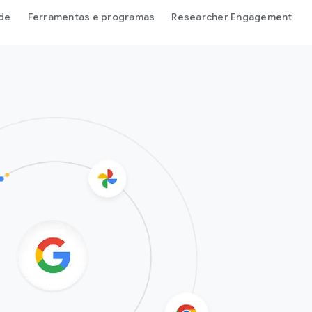
de
Ferramentas e programas
Researcher Engagement