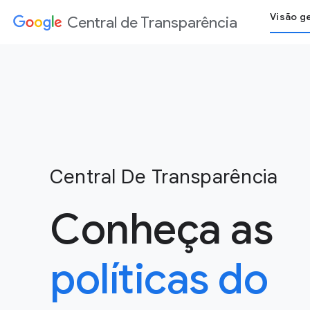
Visão ge
Central de Transparência
Central De Transparência
Conheça as
políticas do