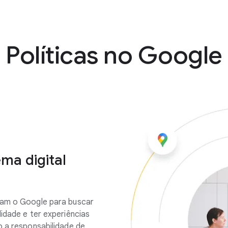
Políticas no Google
ma digital
sam o Google para buscar
idade e ter experiências
o a responsabilidade de