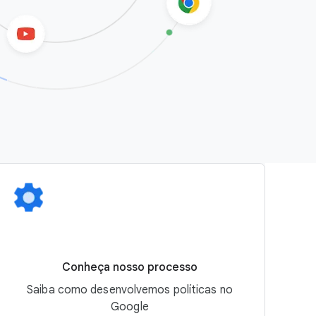
Conheça nosso processo
Saiba como desenvolvemos políticas no
Google