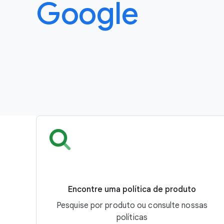
Google
Encontre uma política de produto
Pesquise por produto ou consulte nossas
políticas