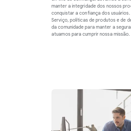
manter a integridade dos nossos pro
conquistar a confiança dos usuários
Serviço, políticas de produtos e de d
da comunidade para manter a segura
atuamos para cumprir nossa missão.