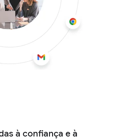
das à confiança e à