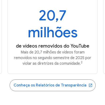
20,7
milhões
de vídeos removidos do YouTube
Mais de 20,7 milhões de vídeos foram
removidos no segundo semestre de 2025 por
2
violar as diretrizes da comunidade.
Conheça os Relatórios de Transparência