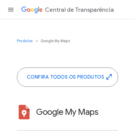
Central de Transparência
Produtos
Google My Maps
CONFIRA TODOS OS PRODUTOS
Google My Maps