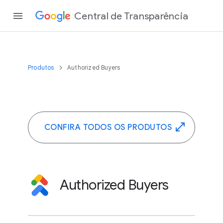
Central de Transparência
Produtos
Authorized Buyers
CONFIRA TODOS OS PRODUTOS
Authorized Buyers