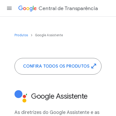
Central de Transparência
Produtos
Google Assistente
CONFIRA TODOS OS PRODUTOS
Google Assistente
As diretrizes do Google Assistente e as