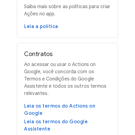
Saiba mais sobre as políticas para criar
Ações no app.
Leia a política
Contratos
Ao acessar ou usar o Actions on
Google, você concorda com os
Termos e Condições do Google
Assistente e todos os outros termos
relevantes.
Leia os termos do Actions on
Google
Leia os termos do Google
Assistente