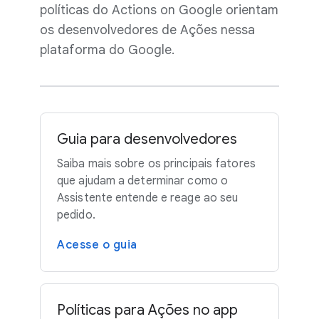
políticas do Actions on Google orientam
os desenvolvedores de Ações nessa
plataforma do Google.
Guia para desenvolvedores
Saiba mais sobre os principais fatores
que ajudam a determinar como o
Assistente entende e reage ao seu
pedido.
Acesse o guia
Políticas para Ações no app