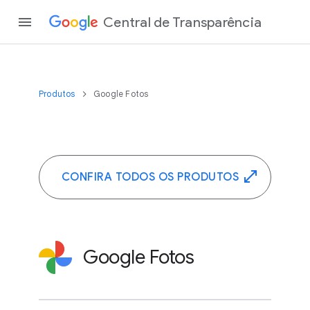
Central de Transparência
Produtos
Google Fotos
CONFIRA TODOS OS PRODUTOS
Google Fotos