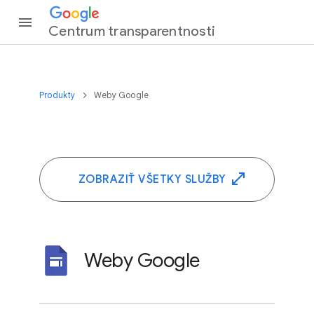
Centrum transparentnosti
Produkty
Weby Google
ZOBRAZIŤ VŠETKY SLUŽBY
Weby Google