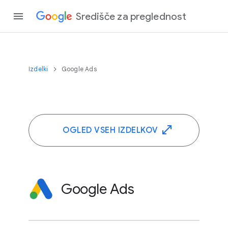
Središče za preglednost
Izdelki
Google Ads
OGLED VSEH IZDELKOV
Google Ads