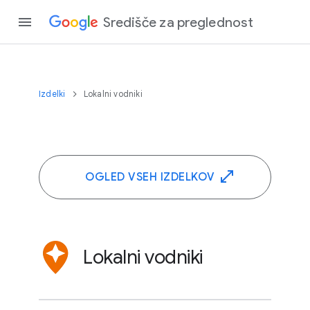
Središče za preglednost
Izdelki
Lokalni vodniki
OGLED VSEH IZDELKOV
Lokalni vodniki