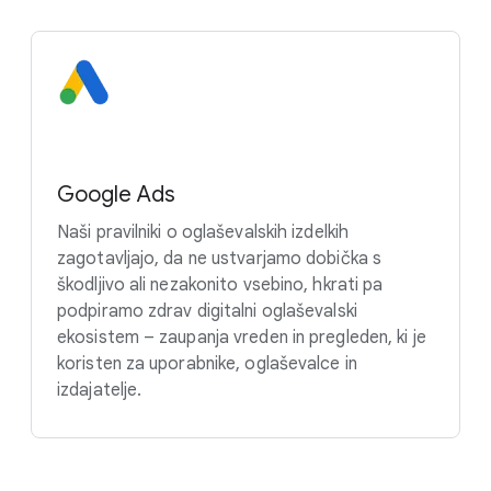
Google Ads
Naši pravilniki o oglaševalskih izdelkih
zagotavljajo, da ne ustvarjamo dobička s
škodljivo ali nezakonito vsebino, hkrati pa
podpiramo zdrav digitalni oglaševalski
ekosistem – zaupanja vreden in pregleden, ki je
koristen za uporabnike, oglaševalce in
izdajatelje.