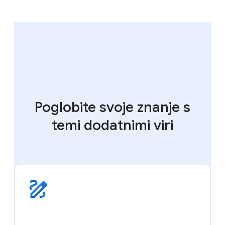
Poglobite svoje znanje s
temi dodatnimi viri