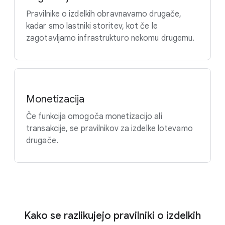
Pravilnike o izdelkih obravnavamo drugače,
kadar smo lastniki storitev, kot če le
zagotavljamo infrastrukturo nekomu drugemu.
Monetizacija
Če funkcija omogoča monetizacijo ali
transakcije, se pravilnikov za izdelke lotevamo
drugače.
Kako se razlikujejo pravilniki o izdelkih