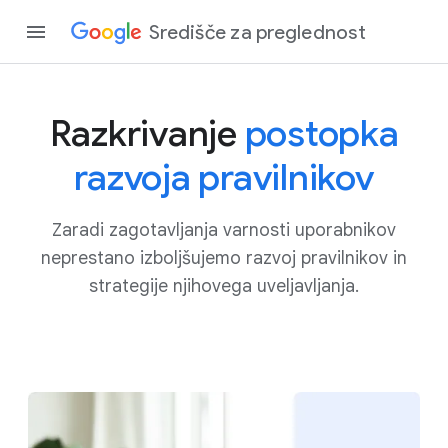
Središče za preglednost
Razkrivanje
postopka
razvoja pravilnikov
Zaradi zagotavljanja varnosti uporabnikov
neprestano izboljšujemo razvoj pravilnikov in
strategije njihovega uveljavljanja.