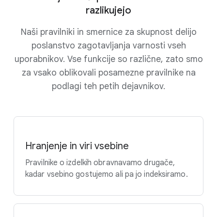
razlikujejo
Naši pravilniki in smernice za skupnost delijo
poslanstvo zagotavljanja varnosti vseh
uporabnikov. Vse funkcije so različne, zato smo
za vsako oblikovali posamezne pravilnike na
podlagi teh petih dejavnikov.
Hranjenje in viri vsebine
Pravilnike o izdelkih obravnavamo drugače,
kadar vsebino gostujemo ali pa jo indeksiramo.