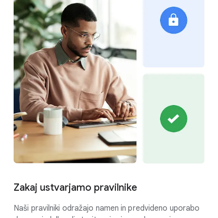
Zakaj ustvarjamo pravilnike
Naši pravilniki odražajo namen in predvideno uporabo