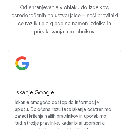
Od shranjevanja v oblaku do izdelkov,
osredotočenih na ustvarjalce – naši pravilniki
se razlikujejo glede na namen izdelka in
pričakovanja uporabnikov.
Iskanje Google
Iskanje omogoča dostop do informacij v
spletu. Določene rezultate iskanja odstranimo
zaradi kršenja naših pravilnikov in uporabimo
tudi strožje pravilnike, kadar bi si uporabniki