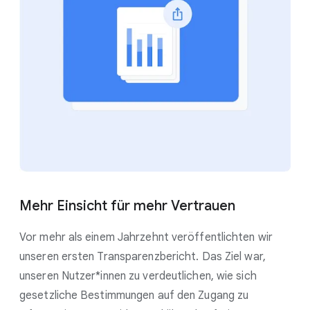
Mehr Einsicht für mehr Vertrauen
Vor mehr als einem Jahrzehnt veröffentlichten wir
unseren ersten Transparenzbericht. Das Ziel war,
unseren Nutzer*innen zu verdeutlichen, wie sich
gesetzliche Bestimmungen auf den Zugang zu