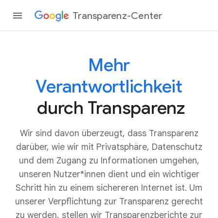
Transparenz-Center
Mehr
Verantwortlichkeit
durch Transparenz
Wir sind davon überzeugt, dass Transparenz
darüber, wie wir mit Privatsphäre, Datenschutz
und dem Zugang zu Informationen umgehen,
unseren Nutzer*innen dient und ein wichtiger
Schritt hin zu einem sichereren Internet ist. Um
unserer Verpflichtung zur Transparenz gerecht
zu werden, stellen wir Transparenzberichte zur