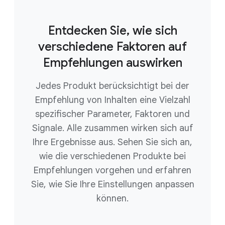
Entdecken Sie, wie sich
verschiedene Faktoren auf
Empfehlungen auswirken
Jedes Produkt berücksichtigt bei der
Empfehlung von Inhalten eine Vielzahl
spezifischer Parameter, Faktoren und
Signale. Alle zusammen wirken sich auf
Ihre Ergebnisse aus. Sehen Sie sich an,
wie die verschiedenen Produkte bei
Empfehlungen vorgehen und erfahren
Sie, wie Sie Ihre Einstellungen anpassen
können.