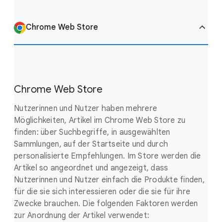
Chrome Web Store
Chrome Web Store
Nutzerinnen und Nutzer haben mehrere
Möglichkeiten, Artikel im Chrome Web Store zu
finden: über Suchbegriffe, in ausgewählten
Sammlungen, auf der Startseite und durch
personalisierte Empfehlungen. Im Store werden die
Artikel so angeordnet und angezeigt, dass
Nutzerinnen und Nutzer einfach die Produkte finden,
für die sie sich interessieren oder die sie für ihre
Zwecke brauchen. Die folgenden Faktoren werden
zur Anordnung der Artikel verwendet: