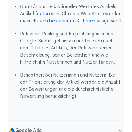
Qualität und redaktioneller Wert des Artikels:
Artikel
featured
im Chrome Web Store werden
manuell nach
bestimmten Kriterien
ausgewählt.
Relevanz: Ranking und Empfehlungen in den
Google-Suchergebnissen richten sich nach
dem Titel des Artikels, der Relevanz seiner
Beschreibung, seiner Beliebtheit und wie
hilfreich ihn Nutzerinnen und Nutzer fanden.
Beliebtheit bei Nutzerinnen und Nutzern: Bei
der Priorisierung der Artikel werden die Anzahl
der Bewertungen und die durchschnittliche
Bewertung berücksichtigt.
Google Ads