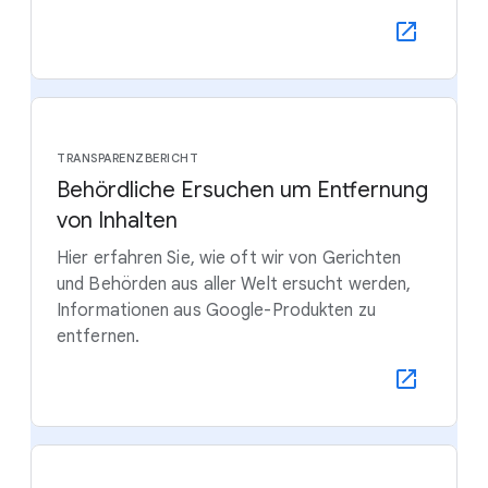
TRANSPARENZBERICHT
Behördliche Ersuchen um Entfernung
von Inhalten
Hier erfahren Sie, wie oft wir von Gerichten
und Behörden aus aller Welt ersucht werden,
Informationen aus Google-Produkten zu
entfernen.