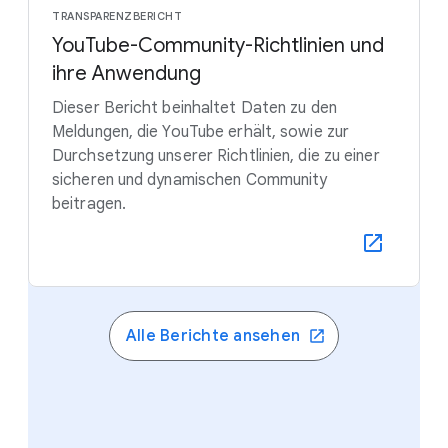
TRANSPARENZBERICHT
YouTube-Community-Richtlinien und
ihre Anwendung
Dieser Bericht beinhaltet Daten zu den
Meldungen, die YouTube erhält, sowie zur
Durchsetzung unserer Richtlinien, die zu einer
sicheren und dynamischen Community
beitragen.
Alle Berichte ansehen