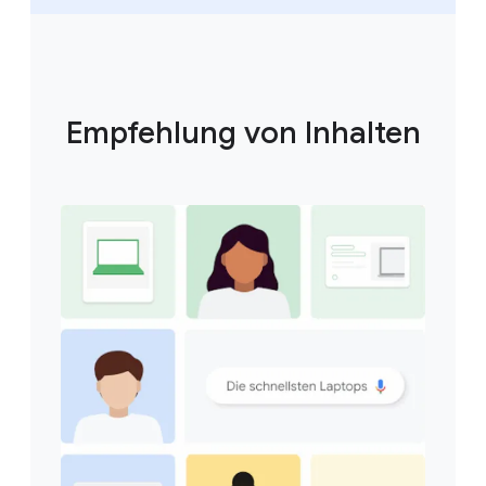
Empfehlung von Inhalten