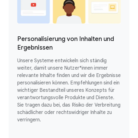
Personalisierung von Inhalten und
Ergebnissen
Unsere Systeme entwickeln sich ständig
weiter, damit unsere Nutzer*innen immer
relevante Inhalte finden und wir die Ergebnisse
personalisieren können. Empfehlungen sind ein
wichtiger Bestandteil unseres Konzepts für
verantwortungsvolle Produkte und Dienste.
Sie tragen dazu bei, das Risiko der Verbreitung
schädlicher oder rechtswidriger Inhalte zu
verringern.