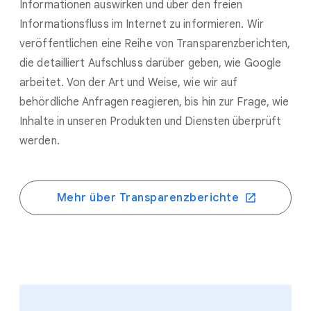
Informationen auswirken und über den freien
Informationsfluss im Internet zu informieren. Wir
veröffentlichen eine Reihe von Transparenzberichten,
die detailliert Aufschluss darüber geben, wie Google
arbeitet. Von der Art und Weise, wie wir auf
behördliche Anfragen reagieren, bis hin zur Frage, wie
Inhalte in unseren Produkten und Diensten überprüft
werden.
Mehr über Transparenzberichte