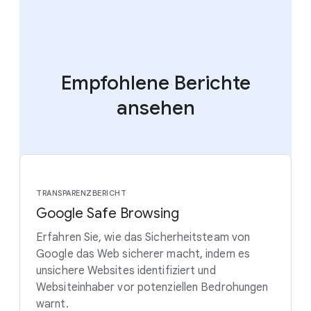
Empfohlene Berichte
ansehen
TRANSPARENZBERICHT
Google Safe Browsing
Erfahren Sie, wie das Sicherheitsteam von
Google das Web sicherer macht, indem es
unsichere Websites identifiziert und
Websiteinhaber vor potenziellen Bedrohungen
warnt.