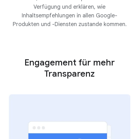
Verfügung und erklären, wie
Inhaltsempfehlungen in allen Google-
Produkten und -Diensten zustande kommen.
Engagement für mehr
Transparenz