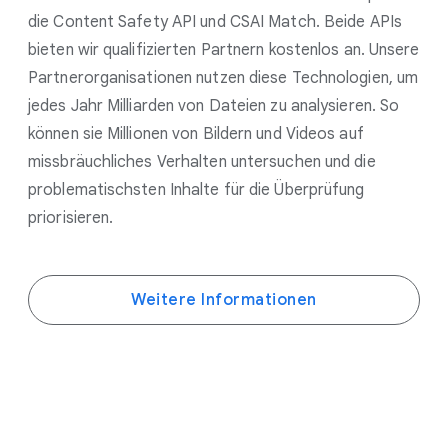
die Content Safety API und CSAI Match. Beide APIs
bieten wir qualifizierten Partnern kostenlos an. Unsere
Partnerorganisationen nutzen diese Technologien, um
jedes Jahr Milliarden von Dateien zu analysieren. So
können sie Millionen von Bildern und Videos auf
missbräuchliches Verhalten untersuchen und die
problematischsten Inhalte für die Überprüfung
priorisieren.
Weitere Informationen