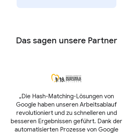
Das sagen unsere Partner
„Die Hash-Matching-Lösungen von
Google haben unseren Arbeitsablauf
revolutioniert und zu schnelleren und
ef
besseren Ergebnissen geführt. Dank der
automatisierten Prozesse von Google