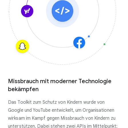
Missbrauch mit moderner Technologie
bekämpfen
Das Toolkit zum Schutz von Kindern wurde von
Google und YouTube entwickelt, um Organisationen
wirksam im Kampf gegen Missbrauch von Kindern zu
unterstützen. Dabei stehen zwei APIs im Mittelpunkt: