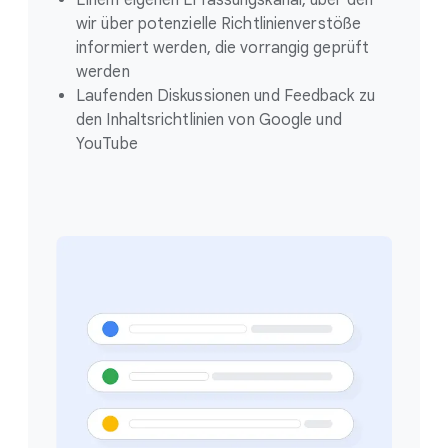
Einem eigenen Erfassungskanal, über den
wir über potenzielle Richtlinienverstöße
informiert werden, die vorrangig geprüft
werden
Laufenden Diskussionen und Feedback zu
den Inhaltsrichtlinien von Google und
YouTube