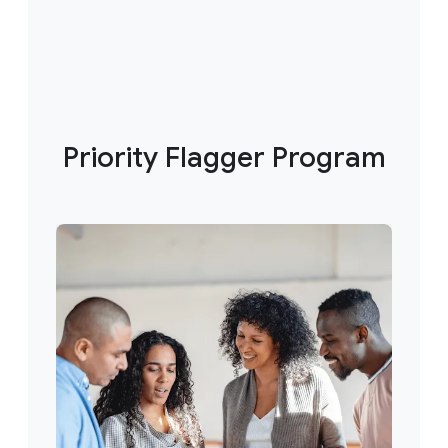
Priority Flagger Program