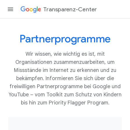
Transparenz-Center
Partnerprogramme
Wir wissen, wie wichtig es ist, mit
Organisationen zusammenzuarbeiten, um
Missstände im Internet zu erkennen und zu
bekämpfen. Informieren Sie sich über die
freiwilligen Partnerprogramme bei Google und
YouTube – vom Toolkit zum Schutz von Kindern
bis hin zum Priority Flagger Program.