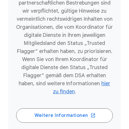
partnerschaftlichen Bestrebungen sind
wir verpflichtet, gültige Hinweise zu
vermeintlich rechtswidrigen Inhalten von
Organisationen, die vom Koordinator für
digitale Dienste in ihrem jeweiligen
Mitgliedsland den Status „Trusted
Flagger“ erhalten haben, zu priorisieren.
Wenn Sie von Ihrem Koordinator für
digitale Dienste den Status „Trusted
Flagger“ gemäß dem DSA erhalten
haben, sind weitere Informationen
hier
zu finden
.
Weitere Informationen