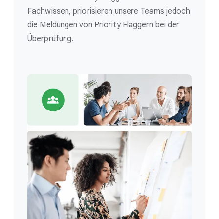
Fachwissen, priorisieren unsere Teams jedoch
die Meldungen von Priority Flaggern bei der
Überprüfung.