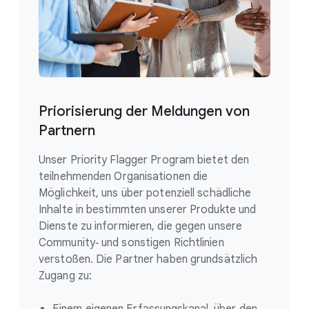
Priorisierung der Meldungen von
Partnern
Unser Priority Flagger Program bietet den
teilnehmenden Organisationen die
Möglichkeit, uns über potenziell schädliche
Inhalte in bestimmten unserer Produkte und
Dienste zu informieren, die gegen unsere
Community‑ und sonstigen Richtlinien
verstoßen. Die Partner haben grundsätzlich
Zugang zu: