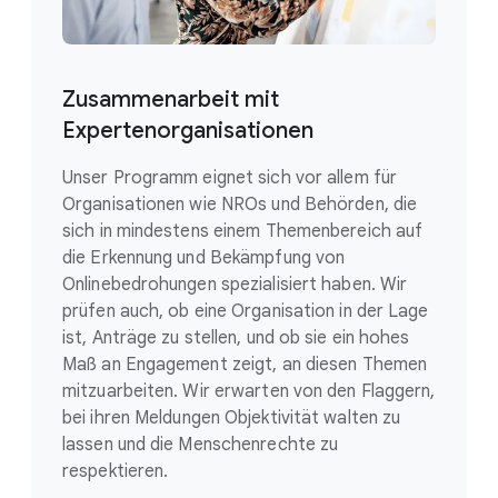
Zusammenarbeit mit
Expertenorganisationen
Unser Programm eignet sich vor allem für
Organisationen wie NROs und Behörden, die
sich in mindestens einem Themenbereich auf
die Erkennung und Bekämpfung von
Onlinebedrohungen spezialisiert haben. Wir
prüfen auch, ob eine Organisation in der Lage
ist, Anträge zu stellen, und ob sie ein hohes
Maß an Engagement zeigt, an diesen Themen
mitzuarbeiten. Wir erwarten von den Flaggern,
bei ihren Meldungen Objektivität walten zu
lassen und die Menschenrechte zu
respektieren.