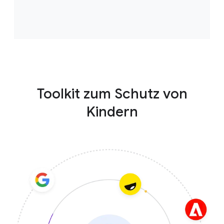
Toolkit zum Schutz von
Kindern