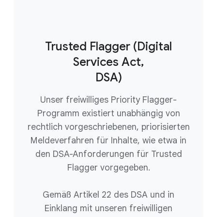
Trusted Flagger (Digital
Services Act,
DSA)
Unser freiwilliges Priority Flagger-
Programm existiert unabhängig von
rechtlich vorgeschriebenen, priorisierten
Meldeverfahren für Inhalte, wie etwa in
den DSA-Anforderungen für Trusted
Flagger vorgegeben.
Gemäß Artikel 22 des DSA und in
Einklang mit unseren freiwilligen