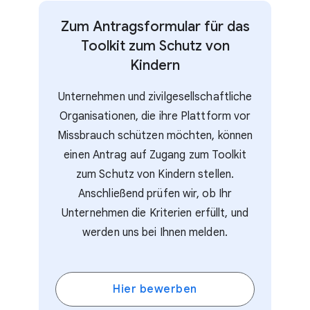
Zum Antragsformular für das
Toolkit zum Schutz von
Kindern
Unternehmen und zivilgesellschaftliche
Organisationen, die ihre Plattform vor
Missbrauch schützen möchten, können
einen Antrag auf Zugang zum Toolkit
zum Schutz von Kindern stellen.
Anschließend prüfen wir, ob Ihr
Unternehmen die Kriterien erfüllt, und
werden uns bei Ihnen melden.
Hier bewerben