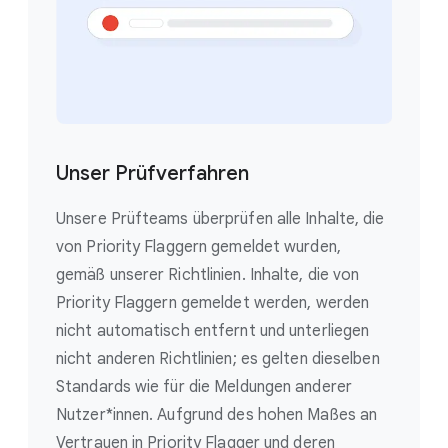
Unser Prüfverfahren
Unsere Prüfteams überprüfen alle Inhalte, die
von Priority Flaggern gemeldet wurden,
gemäß unserer Richtlinien. Inhalte, die von
Priority Flaggern gemeldet werden, werden
nicht automatisch entfernt und unterliegen
nicht anderen Richtlinien; es gelten dieselben
Standards wie für die Meldungen anderer
Nutzer*innen. Aufgrund des hohen Maßes an
Vertrauen in Priority Flagger und deren