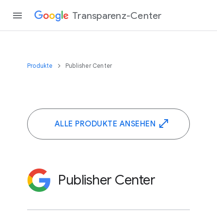
Transparenz-Center
Produkte
Publisher Center
ALLE PRODUKTE ANSEHEN
Publisher Center